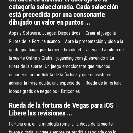
categoría seleccionada. Cada selección
está precedida por una consonante
dibujado un valor en puntos ...
Apps y Software; Juegos; Dispositivos ... Crear el juego la
Ruleta de la Fortuna usando ... Abre la presentación y pide a la
gente que haga girar la rueda tirando el ... Juega a La ruleta de
la suerte Online y Gratis - juganding.com ¡Bienvenido a La
ruleta de la suerte! Un juego emocionante que muchos
conocerán como Ruleta de la fortuna y que consiste en
adivinar la frase oculta, una especie de ... Rueda de la fortuna -
Iconos gratis de negocios - flaticon.es
Rueda de la fortuna de Vegas para iOS |
Libere las revisiones ...
Fortuna era, en la mitología romana, la diosa de la suerte,
buena o mala, aunque siempre se tendió a asociarla con lo