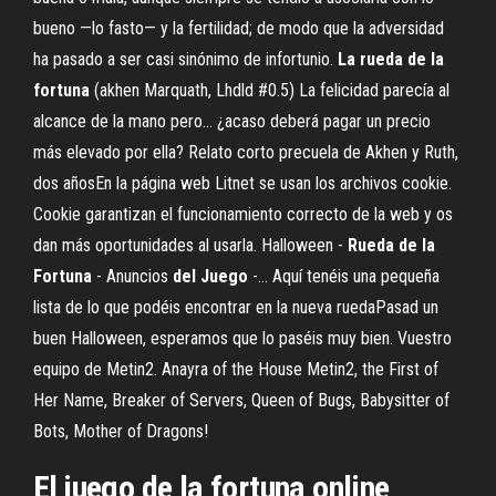
bueno —lo fasto— y la fertilidad; de modo que la adversidad
ha pasado a ser casi sinónimo de infortunio.
La
rueda
de
la
fortuna
(akhen Marquath, Lhdld #0.5) La felicidad parecía al
alcance de la mano pero... ¿acaso deberá pagar un precio
más elevado por ella? Relato corto precuela de Akhen y Ruth,
dos añosEn la página web Litnet se usan los archivos cookie.
Cookie garantizan el funcionamiento correcto de la web y os
dan más oportunidades al usarla. Halloween -
Rueda
de
la
Fortuna
- Anuncios
del
Juego
-… Aquí tenéis una pequeña
lista de lo que podéis encontrar en la nueva ruedaPasad un
buen Halloween, esperamos que lo paséis muy bien. Vuestro
equipo de Metin2. Anayra of the House Metin2, the First of
Her Name, Breaker of Servers, Queen of Bugs, Babysitter of
Bots, Mother of Dragons!
El
juego
de
la
fortuna
online