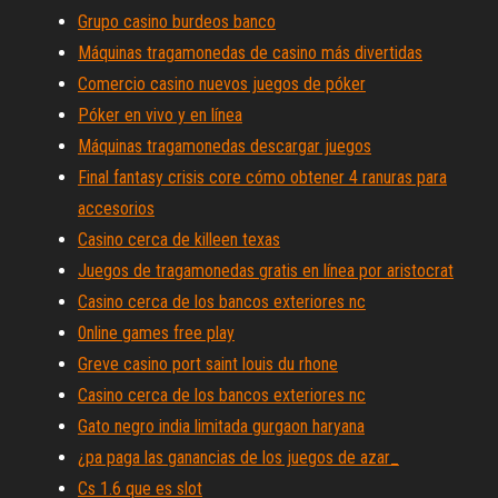
Grupo casino burdeos banco
Máquinas tragamonedas de casino más divertidas
Comercio casino nuevos juegos de póker
Póker en vivo y en línea
Máquinas tragamonedas descargar juegos
Final fantasy crisis core cómo obtener 4 ranuras para
accesorios
Casino cerca de killeen texas
Juegos de tragamonedas gratis en línea por aristocrat
Casino cerca de los bancos exteriores nc
0nline games free play
Greve casino port saint louis du rhone
Casino cerca de los bancos exteriores nc
Gato negro india limitada gurgaon haryana
¿pa paga las ganancias de los juegos de azar_
Cs 1.6 que es slot