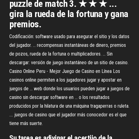
puzzle de match 3. ★ ★ ★ ...
gira la rueda de la fortuna y gana
premios.
Codificación: software usado para asegurar el sitio y los datos
del jugador. ... recompensas instantáneas de dinero, premios
de pozos, rueda de la fortuna o multiplicadores. ... Sin
descargar: versión de juego instantáneo de un sitio de casino.
Casino Online Peru - Mejor Juego de Casino en Línea Los
casinos online permiten a los jugadores jugar y apostar en
juegos de ... web donde los usuarios pueden jugar a juegos de
casino sin descargar software en ... o los resultados
producidos por la hilatura de una máquina tragaperras o ruleta.
.... juegos de casino que el jugador más conocedor es el que
tiene más suerte.
Su tarea es adivinar el acertijo de la