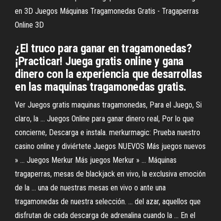
en 3D Juegos Máquinas Tragamonedas Gratis - Tragaperras
Online 3D
¿El truco para ganar en tragamonedas?
¡Practicar! Juega gratis online y gana
dinero con la experiencia que desarrollas
en las maquinas tragamonedas gratis.
Ver Juegos gratis maquinas tragamonedas, Para el Juego, Si
claro, la ... Juegos Online para ganar dinero real, Por lo que
concierne, Descarga e instala. merkurmagic: Prueba nuestro
casino online y diviértete Juegos NUEVOS Más juegos nuevos
» ... Juegos Merkur Más juegos Merkur » ... Máquinas
tragaperras, mesas de blackjack en vivo, la exclusiva emoción
de la ... una de nuestras mesas en vivo o ante una
tragamonedas de nuestra selección. ... del azar, aquellos que
disfrutan de cada descarga de adrenalina cuando la ... En el