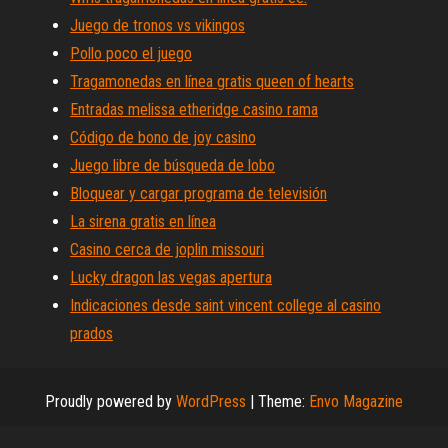
Juego de tronos vs vikingos
Pollo poco el juego
Tragamonedas en línea gratis queen of hearts
Entradas melissa etheridge casino rama
Código de bono de joy casino
Juego libre de búsqueda de lobo
Bloquear y cargar programa de televisión
La sirena gratis en línea
Casino cerca de joplin missouri
Lucky dragon las vegas apertura
Indicaciones desde saint vincent college al casino
prados
Proudly powered by
WordPress
|
Theme:
Envo Magazine