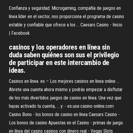
Confianza y seguridad. Microgaming, compañía de juegos en
línea líder en el sector, nos proporciona el programa de casino
estable y confiable que ofrece a los ... Caesars Casino - Inicio
| Facebook
casinos y los operadores en línea sin
duda saben quiénes son sus el privilegio
de participar en este intercambio de
ideas.
Casinos en línea .es – Los mejores casinos en linea online ...
Abrete una cuenta ahora mismo y podrás empezar a disftutar
de los más divertidos juegos de casino en línea. Una vez que
hayas activado tu cuenta, ... y: - es.usa-casino-online.com
Casino Bono - los bonos de casino en línea Caesars Casino -
Los bonos de casino Apuestas en el Casino - primas de juego
en línea del casino casinos con dinero real - Vegas Slots