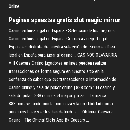
Online
Paginas apuestas gratis slot magic mirror
Casino en línea legal en España - Selección de los mejores ...
Casino en línea legal en España. Gracias a Juego-Legal-
Espana.es, disfrute de nuestra selección de casino en línea
legal en España para jugar al casino ... CASINOS OLAVARRIA
VIII Caesars Casino jugadores en línea pueden realizar
transacciones de forma segura en nuestro sitio en la
confianza de saber que sus transacciones e información de ...
Casino online y sala de poker online | 888.com™ El casino y
sala de poker 888.com es el mayor y más ... La marca
888.com se fundó con la confianza y la credibilidad como
principios base y estos han definido la ... Obtener Caesars
Casino - The Official Slots App By Caesars ...