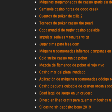
Máquinas tragamonedas de casino gratis sin d
Seminole casino horas de coco creek
Cuentos de póker de xillia 2
Torneos de poker casino the pearl
Copa mundial de rugby casino adelaide
Impulsar señales y ranuras vs qt
Jugar sims para free.com
Máquina tragamonedas infiernos campanas en 
Gold strike casino tunica poker
Mezcla de flamenco de poker al rojo vivo
Casino mar del plata inundado
Aplicación de máquina tragamonedas código r
Casino pequots culpable de crimen organizad
Edad legal de juego en un crucero
Dinero en línea gratis para quemar máquinas 
Sí casino sin depósito bono 2019