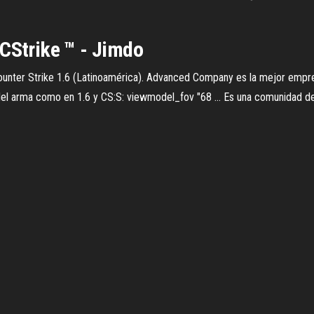
rCStrike ™ - Jimdo
unter Strike 1.6 (Latinoamérica). Advanced Company es la mejor empresa
l arma como en 1.6 y CS:S: viewmodel_fov "68 ... Es una comunidad de 