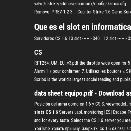
valve/cstrike/addons/amxmodx/configs/amxx.cfg ... Cs
Remove. PREV 1 2 3 ... Counter Strike 1.6 Game Ser
Que es el slot en informatic
Servidores CS 1.6 10 slot -----> $40... 12 slot -----
CS
RFT254_UM_EU_v3.pdf
the throttle wide open for 5
Alarm 1 » pour confirmer. 7. Utilisez les boutons « S
Scribd is the world's largest social reading and publis
data sheet equipo.pdf - Download as P
Posición del arma como en 1.6 y CS:S: viewmodel_fov
slots
CS
1
.
6
Servers uapl, monitoring [ES] Escape Fre
and for every taste. Select the CS 1.6 server you are
YouTube Узнать причину. Закрыть. cs 1.6 da nasıl sl