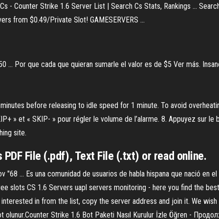
 - Counter Strike 1.6 Server List | Search Cs Stats, Rankings ... Searc
vers from $0.49/Private Slot! GAMESERVERS ...
a
> $50 ... Por que cada que quieran sumarle el valor es de $5 Ver más. I
 minutes before releasing to idle speed for 1 minute. To avoid overheati
KIP+ » et « SKIP- » pour régler le volume de l’alarme. 8. Appuyez sur le
hing site.
DF File (.pdf), Text File (.txt) or read online.
 "68 ... Es una comunidad de usuarios de habla hispana que nació en el
e slots CS 1.6 Servers uapl servers monitoring - here you find the best
 interested in from the list, copy the server address and join it. We wi
ot olunur.Counter Strike 1.6 Bot Paketi Nasıl Kurulur İzle Öğren - Про