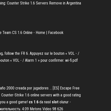
hing: Counter Strike 1.6 Servers Remove in Argentina
nsane Team CS 1.6 Online - Home | Facebook
ng, follow the
FR
6. Appuyez sur le bouton « VOL - /
 bouton « VOL - / Alarm 1 » pour confirmer.
wi-fi.pdf
 año 2000 creada por jugadores ... [ES] Escape Free
 Counter-Strike 1.6 online servers with a good rating
sh you a good game!
cs
1
.
6
da nasıl
slot
olunur -
должительность: 4:09 Metons Video 98 626